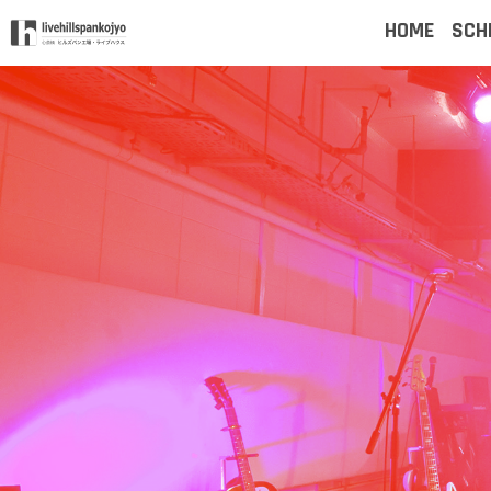
HOME
SCH