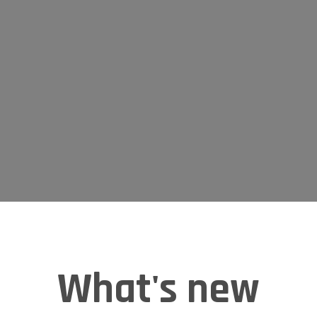
What's new