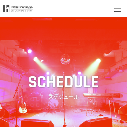
スケジュール