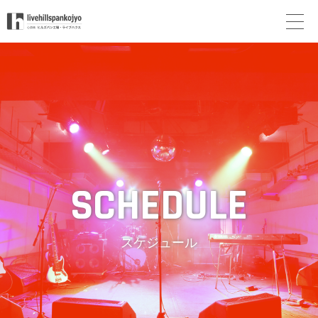
スケジュール