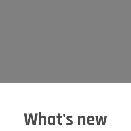
What's new