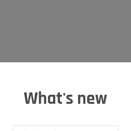
What's new