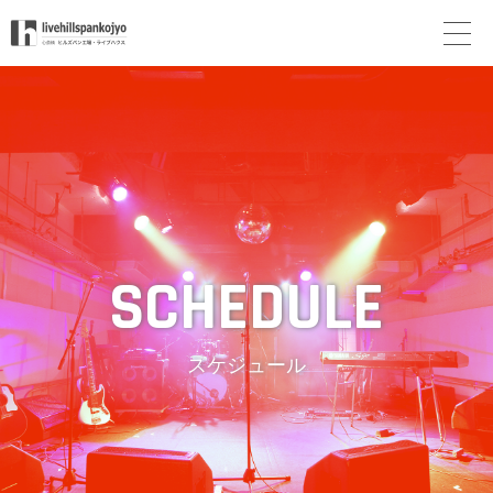
スケジュール